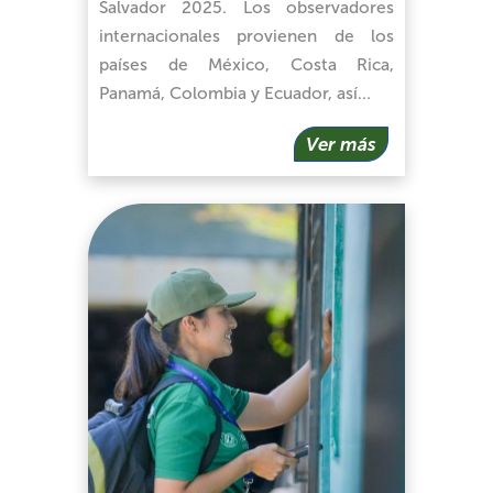
Salvador 2025. Los observadores
internacionales provienen de los
países de México, Costa Rica,
Panamá, Colombia y Ecuador, así…
Ver más