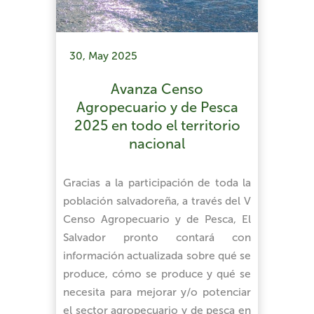
30, May 2025
Avanza Censo
Agropecuario y de Pesca
2025 en todo el territorio
nacional
Gracias a la participación de toda la
población salvadoreña, a través del V
Censo Agropecuario y de Pesca, El
Salvador pronto contará con
información actualizada sobre qué se
produce, cómo se produce y qué se
necesita para mejorar y/o potenciar
el sector agropecuario y de pesca en