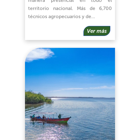
manera presencial en todo el
territorio nacional. Más de 6,700
técnicos agropecuarios y de…
Ver más