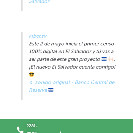
Salvador
@bcr.sv
Este 2 de mayo inicia el primer censo
100% digital en El Salvador y tú vas a
ser parte de este gran proyecto
.
¡El nuevo El Salvador cuenta contigo!
♬ sonido original - Banco Central de
Reserva
2281-