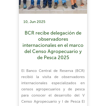
10, Jun 2025
BCR recibe delegación de
observadores
internacionales en el marco
del Censo Agropecuario y
de Pesca 2025
El Banco Central de Reserva (BCR)
recibió la visita de observadores
internacionales especializados en
censos agropecuarios y de pesca
para conocer el desarrollo del V
Censo Agropecuario y I de Pesca El