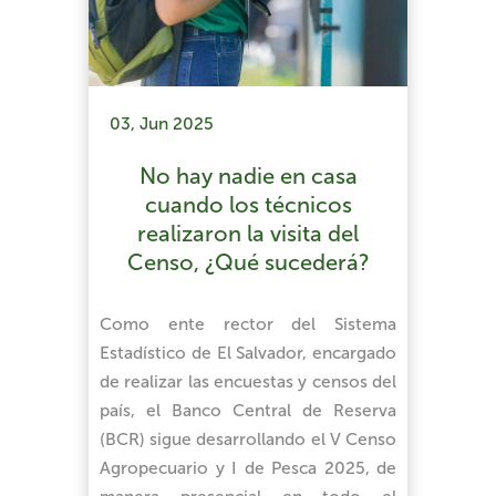
03, Jun 2025
No hay nadie en casa
cuando los técnicos
realizaron la visita del
Censo, ¿Qué sucederá?
Como ente rector del Sistema
Estadístico de El Salvador, encargado
de realizar las encuestas y censos del
país, el Banco Central de Reserva
(BCR) sigue desarrollando el V Censo
Agropecuario y I de Pesca 2025, de