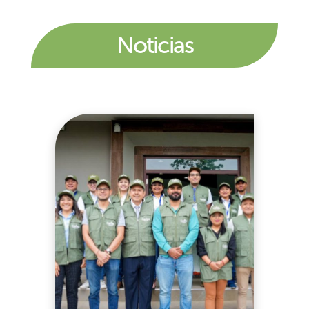
Noticias