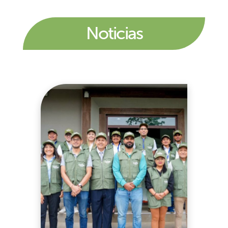
Noticias