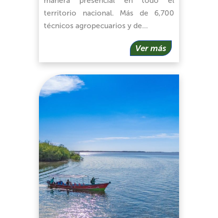
manera presencial en todo el
territorio nacional. Más de 6,700
técnicos agropecuarios y de…
Ver más