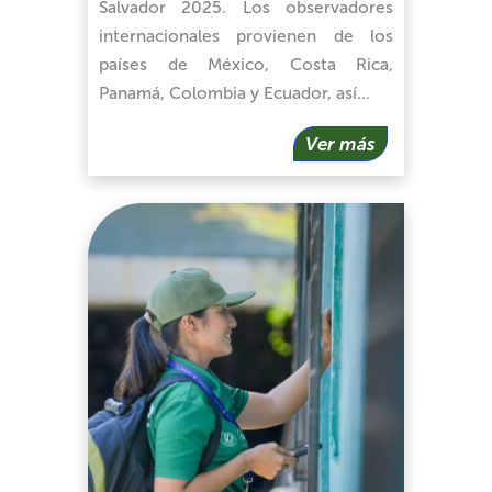
Salvador 2025. Los observadores
internacionales provienen de los
países de México, Costa Rica,
Panamá, Colombia y Ecuador, así…
Ver más