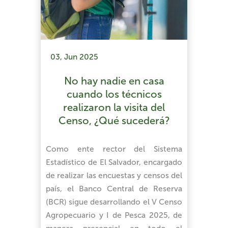
03, Jun 2025
No hay nadie en casa
cuando los técnicos
realizaron la visita del
Censo, ¿Qué sucederá?
Como ente rector del Sistema
Estadístico de El Salvador, encargado
de realizar las encuestas y censos del
país, el Banco Central de Reserva
(BCR) sigue desarrollando el V Censo
Agropecuario y I de Pesca 2025, de