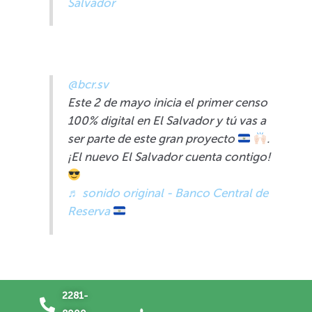
Salvador
@bcr.sv
Este 2 de mayo inicia el primer censo
100% digital en El Salvador y tú vas a
ser parte de este gran proyecto
.
¡El nuevo El Salvador cuenta contigo!
♬ sonido original - Banco Central de
Reserva
2281-