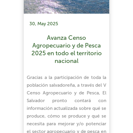
30, May 2025
Avanza Censo
Agropecuario y de Pesca
2025 en todo el territorio
nacional
Gracias a la participación de toda la
población salvadoreña, a través del V
Censo Agropecuario y de Pesca, El
Salvador pronto contará con
información actualizada sobre qué se
produce, cómo se produce y qué se
necesita para mejorar y/o potenciar
el sector agropecuario y de pesca en