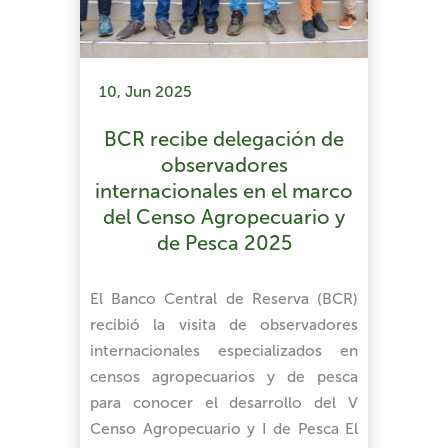
10, Jun 2025
BCR recibe delegación de
observadores
internacionales en el marco
del Censo Agropecuario y
de Pesca 2025
El Banco Central de Reserva (BCR)
recibió la visita de observadores
internacionales especializados en
censos agropecuarios y de pesca
para conocer el desarrollo del V
Censo Agropecuario y I de Pesca El