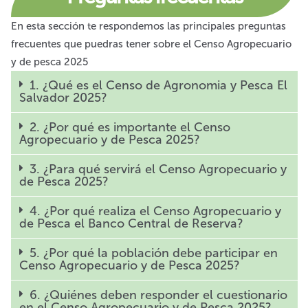
En esta sección te respondemos las principales preguntas
frecuentes que puedras tener sobre el Censo Agropecuario
y de pesca 2025
1. ¿Qué es el Censo de Agronomia y Pesca El
Salvador 2025?
2. ¿Por qué es importante el Censo
Agropecuario y de Pesca 2025?
3. ¿Para qué servirá el Censo Agropecuario y
de Pesca 2025?
4. ¿Por qué realiza el Censo Agropecuario y
de Pesca el Banco Central de Reserva?
5. ¿Por qué la población debe participar en
Censo Agropecuario y de Pesca 2025?
6. ¿Quiénes deben responder el cuestionario
en el Censo Agropecuario y de Pesca 2025?