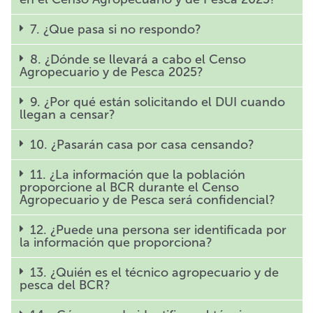
7. ¿Que pasa si no respondo?
8. ¿Dónde se llevará a cabo el Censo
Agropecuario y de Pesca 2025?
9. ¿Por qué están solicitando el DUI cuando
llegan a censar?
10. ¿Pasarán casa por casa censando?
11. ¿La información que la población
proporcione al BCR durante el Censo
Agropecuario y de Pesca será confidencial?
12. ¿Puede una persona ser identificada por
la información que proporciona?
13. ¿Quién es el técnico agropecuario y de
pesca del BCR?