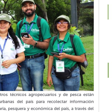
ros técnicos agropecuarios y de pesca están
urbanas del país para recolectar información
ia, pesquera y económica del país, a través del