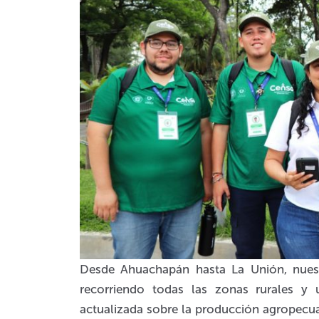
Desde Ahuachapán hasta La Unión, nuest
recorriendo todas las zonas rurales y 
actualizada sobre la producción agropecuar